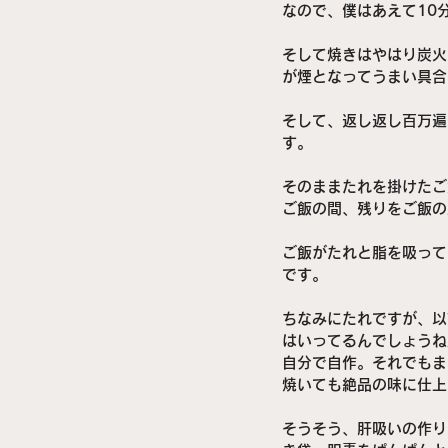
なので、僕はあえて10
そして焼きはやはり炭火
が煙となってうまい具合
そして、返し返し百万遍
す。
そのままたれを掛けたご
ご飯の間、残りをご飯の
ご飯がたれと脂を吸って
です。
ちなみにたれですが、以
はいってるんでしょうね
自分で自作。それでもま
焼いても絶品の味に仕上
そうそう、肝吸いの作り