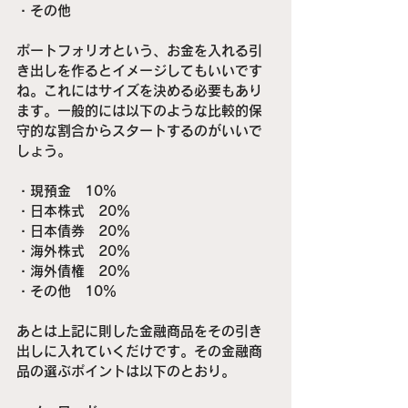
・その他
ポートフォリオという、お金を入れる引
き出しを作るとイメージしてもいいです
ね。これにはサイズを決める必要もあり
ます。一般的には以下のような比較的保
守的な割合からスタートするのがいいで
しょう。
・現預金　10％
・日本株式　20％
・日本債券　20％
・海外株式　20％
・海外債権　20％
・その他　10％
あとは上記に則した金融商品をその引き
出しに入れていくだけです。その金融商
品の選ぶポイントは以下のとおり。