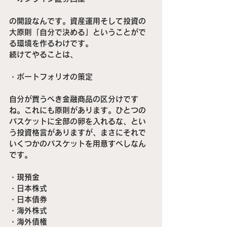
の開設なんです。資産運用そして投資の
大原則「自分で決める」ということがで
る環境を作るわけです。
続けてやることは、
・ポートフォリオの策定
自分が買うべき金融商品の区分けです
ね。これにも原則があります。ひとつの
バスケットに全部の卵を入れるな、とい
う投資格言がありますが、まさにそれで
いくつかのバスケットを用意すべしなん
です。
・現預金
・日本株式
・日本債券
・海外株式
・海外債権