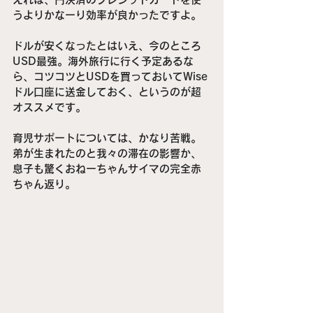
うよりかなーり効率が良かったですよ。
ドルが安くなったとはいえ、今のところ
USD最強。海外旅行に行く予定あるな
ら、コツコツとUSDを買っておいてWise
ドル口座に送金しておく、というのが超
オススメです。
育児サポートについては、かなり苦戦。
弟が生まれたのと我々の滞在の影響か、
息子も驚くおねーちゃんサイマの完全赤
ちゃん返り。