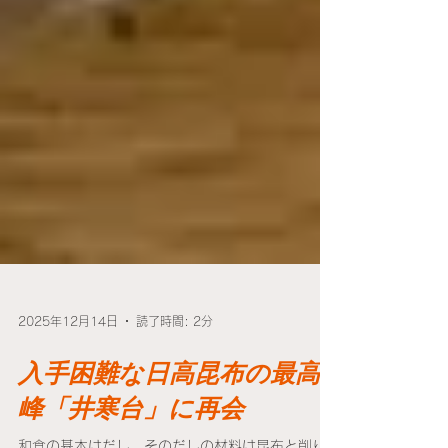
2025年12月14日
読了時間: 2分